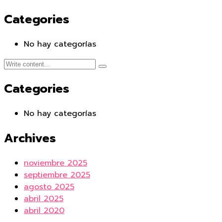
Categories
No hay categorías
Categories
No hay categorías
Archives
noviembre 2025
septiembre 2025
agosto 2025
abril 2025
abril 2020