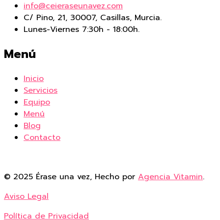
info@ceieraseunavez.com
C/ Pino, 21, 30007, Casillas, Murcia.
Lunes-Viernes 7:30h - 18:00h.
Menú
Inicio
Servicios
Equipo
Menú
Blog
Contacto
© 2025 Érase una vez, Hecho por
Agencia Vitamin
.
Aviso Legal
Política de Privacidad