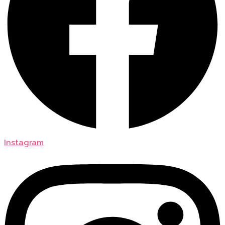
Instagram