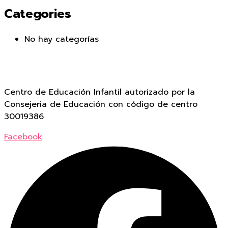
Categories
No hay categorías
Centro de Educación Infantil autorizado por la
Consejeria de Educación con código de centro
30019386
Facebook