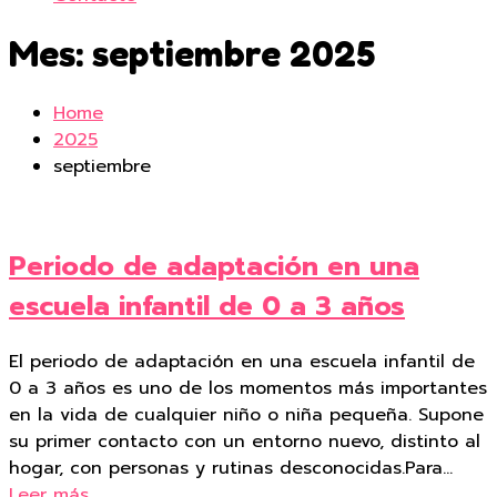
Mes:
septiembre 2025
Home
2025
septiembre
Periodo de adaptación en una
escuela infantil de 0 a 3 años
El periodo de adaptación en una escuela infantil de
0 a 3 años es uno de los momentos más importantes
en la vida de cualquier niño o niña pequeña. Supone
su primer contacto con un entorno nuevo, distinto al
hogar, con personas y rutinas desconocidas.Para…
Leer más