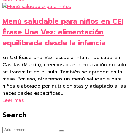
Menú saludable para niños en CEI
Érase Una Vez: alimentación
equilibrada desde la infancia
En CEI Érase Una Vez, escuela infantil ubicada en
Casillas (Murcia), creemos que la educación no solo
se transmite en el aula. También se aprende en la
mesa. Por eso, ofrecemos un menú saludable para
niños elaborado por nutricionistas y adaptado a las
necesidades específicas…
Leer más
Search